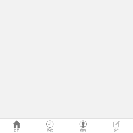
首页
历史
我的
发布