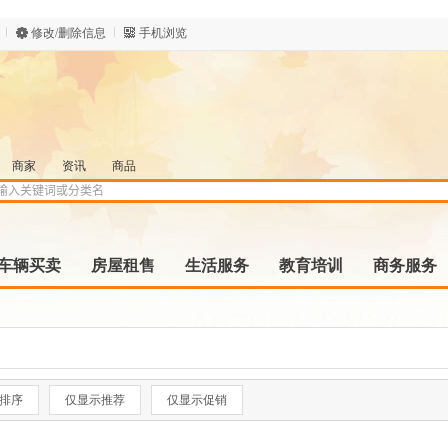
修改/删除信息
手机浏览
商家
资讯
商品
车辆买卖
房屋租售
生活服务
教育培训
商务服务
排序
仅显示推荐
仅显示促销