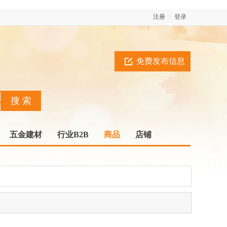
注册
登录
免费发布信息
五金建材
行业B2B
商品
店铺