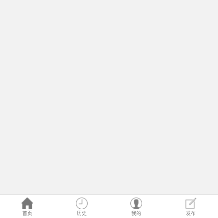
首页
历史
我的
发布