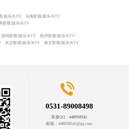
/娱乐/KTV
乌海影视/娱乐/KTV
善影视/娱乐/KTV
深圳影视/娱乐/KTV
杭州影视/娱乐/KTV
V
长沙影视/娱乐/KTV
南京影视/娱乐/KTV
0531-89008498
客服QQ：
448958541
邮箱：
448958541@qq.com