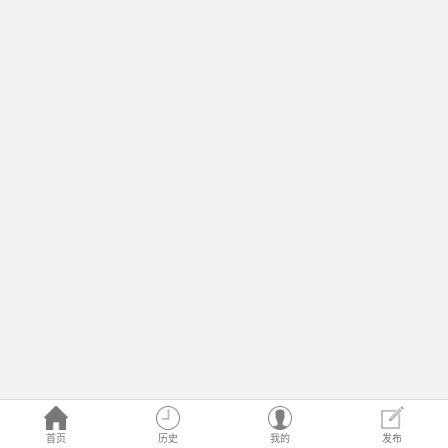
首页
历史
我的
发布