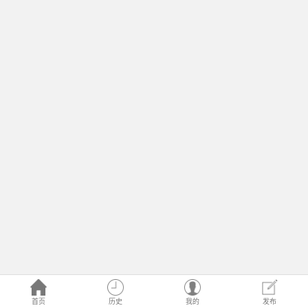
首页
历史
我的
发布