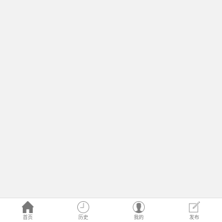
首页
历史
我的
发布