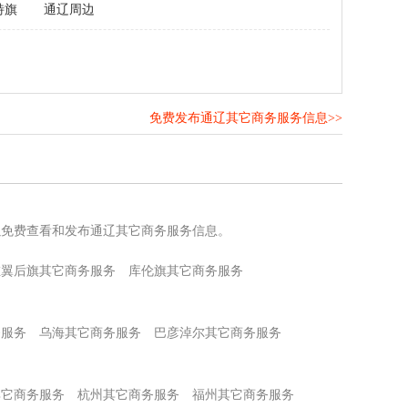
特旗
通辽周边
免费发布通辽其它商务服务信息>>
！
以免费查看和发布通辽其它商务服务信息。
左翼后旗其它商务服务
库伦旗其它商务服务
务服务
乌海其它商务服务
巴彦淖尔其它商务服务
其它商务服务
杭州其它商务服务
福州其它商务服务