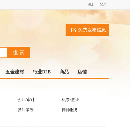
注册
登录
免费发布信息
五金建材
行业B2B
商品
店铺
会计/审计
机票/签证
设计策划
律师服务