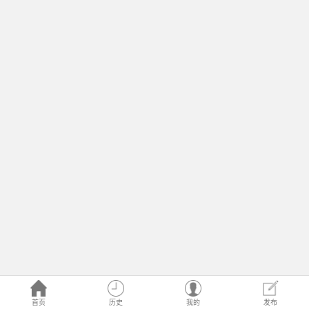
首页
历史
我的
发布