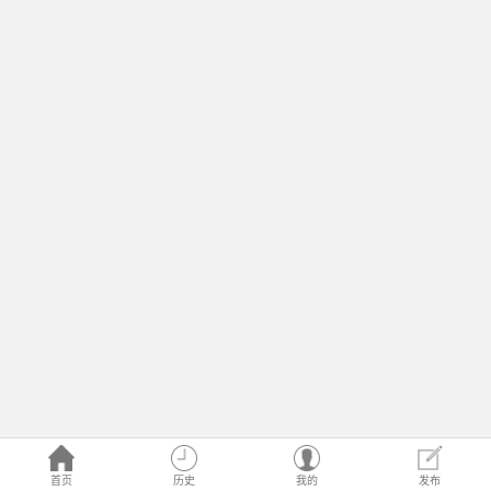
首页
历史
我的
发布