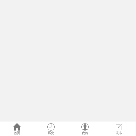
首页
历史
我的
发布