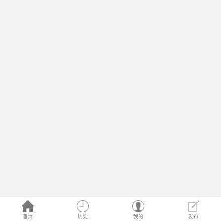
首页
历史
我的
发布