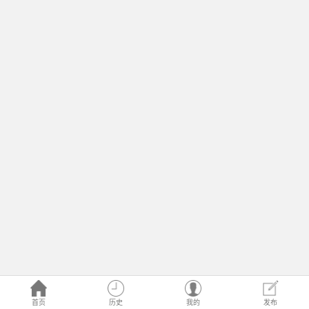
首页
历史
我的
发布